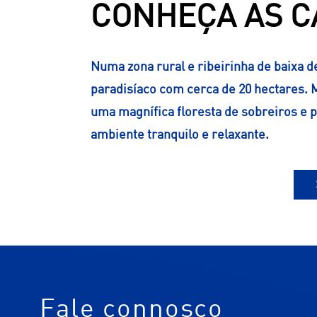
CONHEÇA AS C
Numa zona rural e ribeirinha de baixa 
paradisíaco com cerca de 20 hectares. M
uma magnífica floresta de sobreiros e 
ambiente tranquilo e relaxante.
Fale connosco