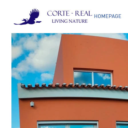
HOMEPAGE