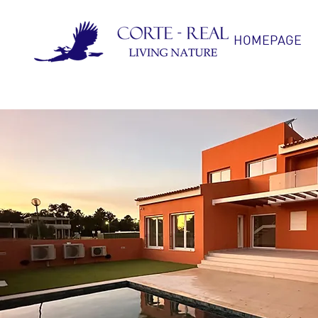
HOMEPAGE