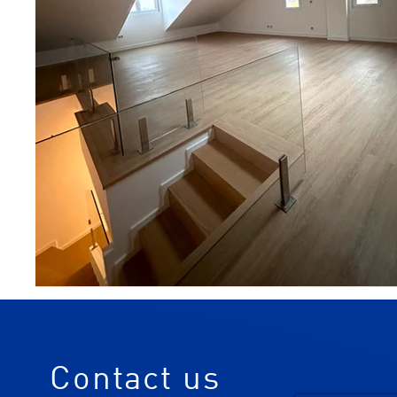
Contact us